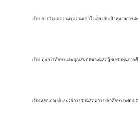
เรื่อง การวัดผลความรู้ความเข้าใจเกี่ยวกับเป้าหมายการ
เรื่อง ทุนการศึกษาและคุณสมบัติของนิสิตผู้ ขอรับทุนกา
เรื่องหลักเกณฑ์และวิธีการรับนิสิตพิการเข้าศึกษาระดับป