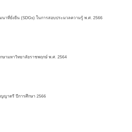
พัฒนาที่ยั่งยืน (SDGs) ในการสอบประมวลความรู้ พ.ศ. 2566
รศึกษามหาวิทยาลัยราชพฤกษ์ พ.ศ. 2564
ริญญาตรี ปีการศึกษา 2566