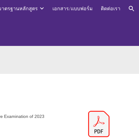
มาตรฐานหลักสูตร
เอกสาร/แบบฟอร์ม
ติดต่อเรา
ion
e Examination of 2023