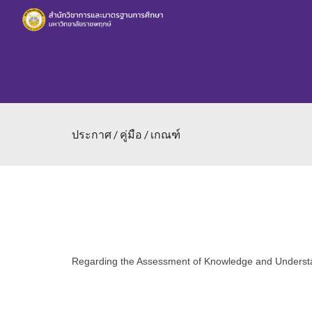
Sk
ประกาศ / คู่มือ / เกณฑ์
Regarding the Assessment of Knowledge and Understa